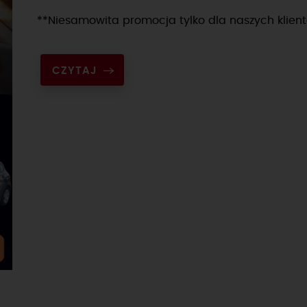
**Niesamowita promocja tylko dla naszych klien
CZYTAJ