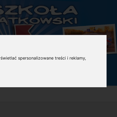
świetlać spersonalizowane treści i reklamy,