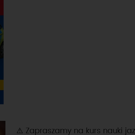
⚠️ Zapraszamy na kurs nauki ja