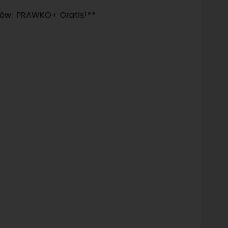
tów: PRAWKO+ Gratis!**