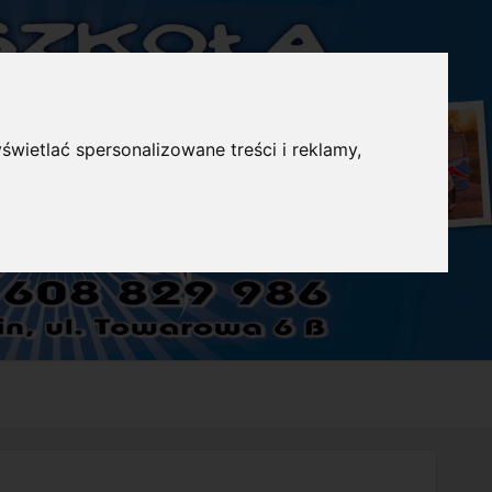
świetlać spersonalizowane treści i reklamy,