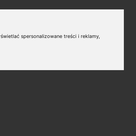
świetlać spersonalizowane treści i reklamy,