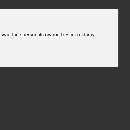
świetlać spersonalizowane treści i reklamy,